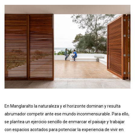
En Manglaralto la naturaleza y el horizonte dominan y resulta
abrumador competir ante ese mundo inconmensurable. Para ello,
se plantea un ejercicio sencillo de enmarcar el paisaje y trabajar
con espacios acotados para potenciar la experiencia de vivir en