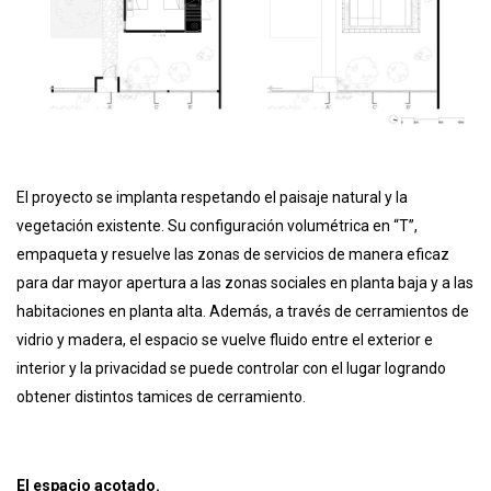
El proyecto se implanta respetando el paisaje natural y la
vegetación existente. Su configuración volumétrica en “T”,
empaqueta y resuelve las zonas de servicios de manera eficaz
para dar mayor apertura a las zonas sociales en planta baja y a las
habitaciones en planta alta. Además, a través de cerramientos de
vidrio y madera, el espacio se vuelve fluido entre el exterior e
interior y la privacidad se puede controlar con el lugar logrando
obtener distintos tamices de cerramiento.
El espacio acotado.