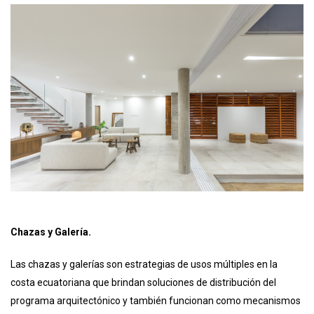
Chazas y Galería.
Las chazas y galerías son estrategias de usos múltiples en la
costa ecuatoriana que brindan soluciones de distribución del
programa arquitectónico y también funcionan como mecanismos