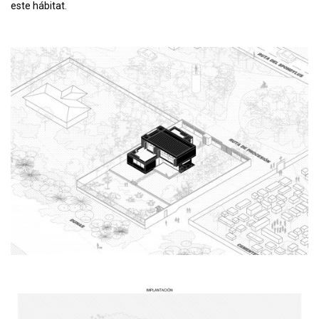
este hábitat.